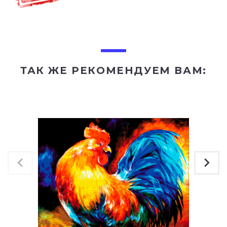
ТАК ЖЕ РЕКОМЕНДУЕМ ВАМ: