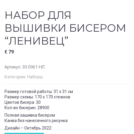
НАБОР ДЛЯ
ВЫШИВКИ БИСЕРОМ
“ЛЕНИВЕЦ”
€
79
Артикул:
30-0961-НЛ
Категория:
Наборы
Размер готовой работы: 31 x 31 см
Размер схемы: 170 x 170 стежков
Цветов бисера: 30
Кол-во бисерин: 28900
Полная зашивка бисером
Канва без нанесенного рисунка
Дизайн – Октябрь 2022