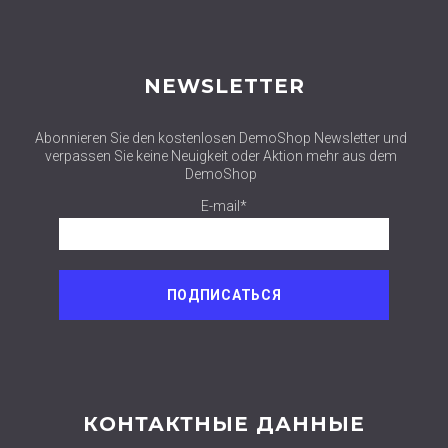
NEWSLETTER
Abonnieren Sie den kostenlosen DemoShop Newsletter und
verpassen Sie keine Neuigkeit oder Aktion mehr aus dem
DemoShop
E-mail*
КОНТАКТНЫЕ ДАННЫЕ