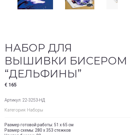
НАБОР ДЛЯ
ВЫШИВКИ БИСЕРОМ
“ДЕЛЬФИНЫ”
€
165
Артикул:
22-3253-НД
Категория:
Наборы
Размер готовой работы: 51 x 65 см
Размер схемы: 280 x 353 стежков