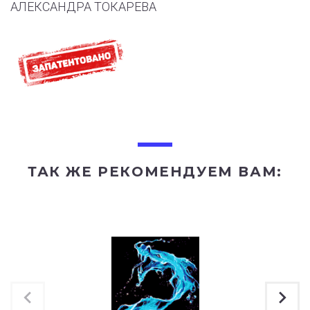
АЛЕКСАНДРА ТОКАРЕВА
ТАК ЖЕ РЕКОМЕНДУЕМ ВАМ: