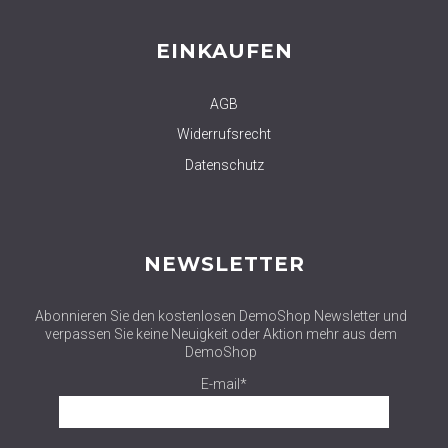
EINKAUFEN
AGB
Widerrufsrecht
Datenschutz
NEWSLETTER
Abonnieren Sie den kostenlosen DemoShop Newsletter und
verpassen Sie keine Neuigkeit oder Aktion mehr aus dem
DemoShop
E-mail*