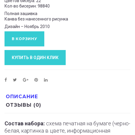
Цветов бисера: 22
Кол-во бисерин: 98840
Полная зашивка
Канва без нанесенного рисунка
Дизайн – Ноябрь 2010
В КОРЗИНУ
КУПИТЬ В ОДИН КЛИК
ОПИСАНИЕ
ОТЗЫВЫ (0)
Состав набора:
схема печатная на бумаге (черно-
белая, картинка в цвете, информационная