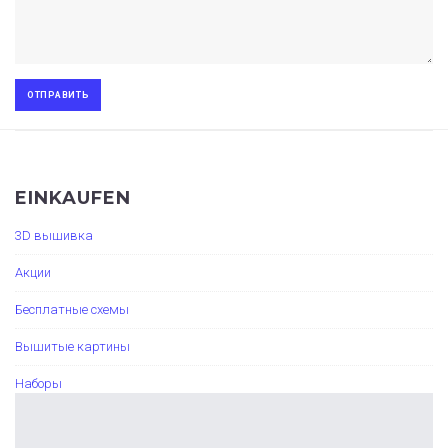
EINKAUFEN
3D вышивка
Акции
Бесплатные схемы
Вышитые картины
Наборы