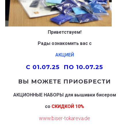
Приветствуем!
Рады ознакомить вас с
АКЦИЕЙ
C 01.07.25 ПО 10.07.25
ВЫ МОЖЕТЕ ПРИОБРЕСТИ
АКЦИОННЫЕ НАБОРЫ
для вышивки бисером
со
СКИДКОЙ 10%
www.biser-tokareva.de