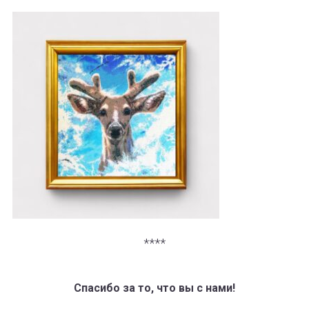
****
Спасибо за то, что вы с нами!