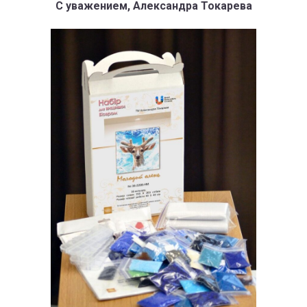
С уважением, Александра Токарева