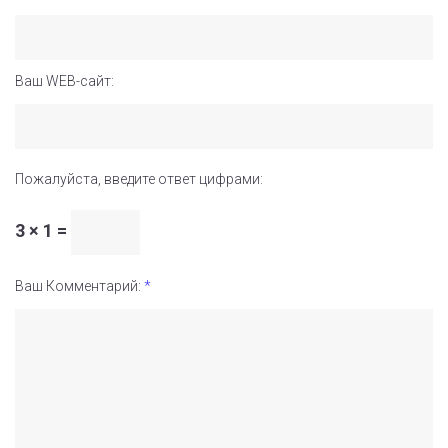
Ваш WEB-сайт:
Пожалуйста, введите ответ цифрами:
3 × 1 =
Ваш Комментарий:
*