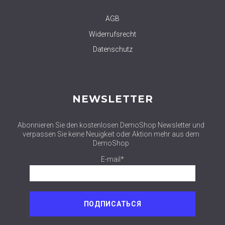
AGB
Widerrufsrecht
Datenschutz
NEWSLETTER
Abonnieren Sie den kostenlosen DemoShop Newsletter und
verpassen Sie keine Neuigkeit oder Aktion mehr aus dem
DemoShop
E-mail*