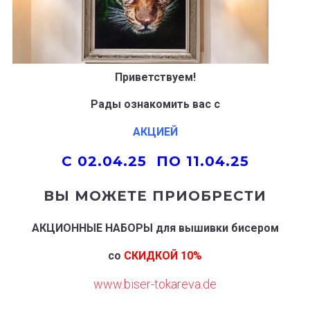
Приветствуем!
Рады ознакомить вас с
АКЦИЕЙ
C 02.04.25 ПО 11.04.25
ВЫ МОЖЕТЕ ПРИОБРЕСТИ
АКЦИОННЫЕ НАБОРЫ
для вышивки бисером
со
СКИДКОЙ 10%
www.biser-tokareva.de