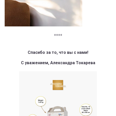
****
Спасибо за то, что вы с нами!
С уважением, Александра Токарева