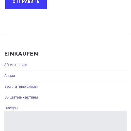
EINKAUFEN
3D вышивка
Акции
Бесплатные схемы
Вышитые картины
Наборы