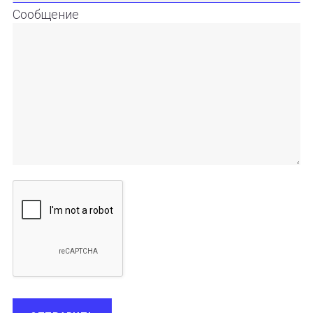
Сообщение