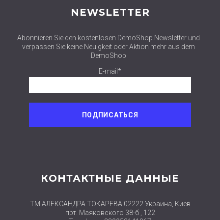
NEWSLETTER
Abonnieren Sie den kostenlosen DemoShop Newsletter und
verpassen Sie keine Neuigkeit oder Aktion mehr aus dem
DemoShop
E-mail*
КОНТАКТНЫЕ ДАННЫЕ
ТМ АЛЕКСАНДРА ТОКАРЕВА 02222 Украина, Киев
прт. Маяковского 38-б , 122