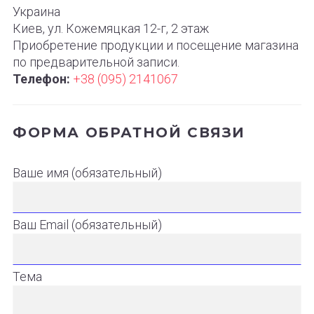
Украина
Киев, ул. Кожемяцкая 12-г, 2 этаж
Приобретение продукции и посещение магазина
по предварительной записи.
Телефон:
+38 (095) 2141067
ФОРМА ОБРАТНОЙ СВЯЗИ
Ваше имя (обязательный)
Ваш Email (обязательный)
Тема